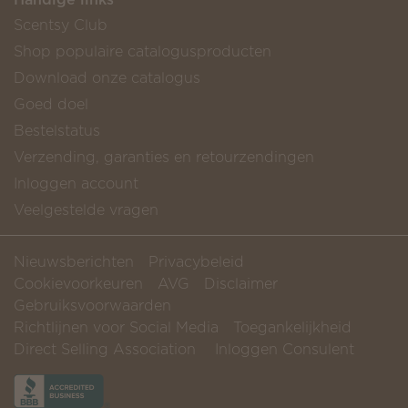
Scentsy Club
Shop populaire catalogusproducten
Download onze catalogus
Goed doel
Bestelstatus
Verzending, garanties en retourzendingen
Inloggen account
Veelgestelde vragen
Nieuwsberichten
Privacybeleid
Cookievoorkeuren
AVG
Disclaimer
Gebruiksvoorwaarden
Richtlijnen voor Social Media
Toegankelijkheid
Direct Selling Association
Inloggen Consulent