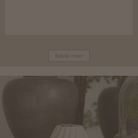
Bekijk meer