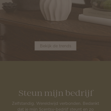
Bekijk de trends
Steun mijn bedrijf
Zelfstandig. Wereldwijd verbonden. Bedankt
dat je mijn Scentsy-bedrijf steunt en zo