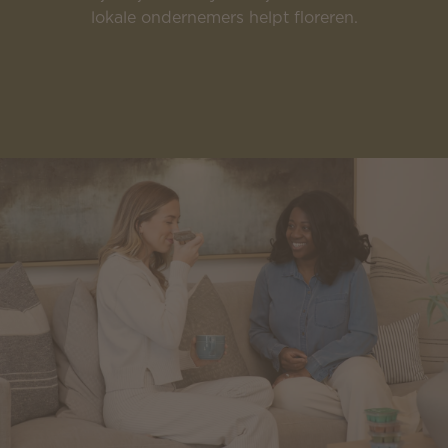
lokale ondernemers helpt floreren.