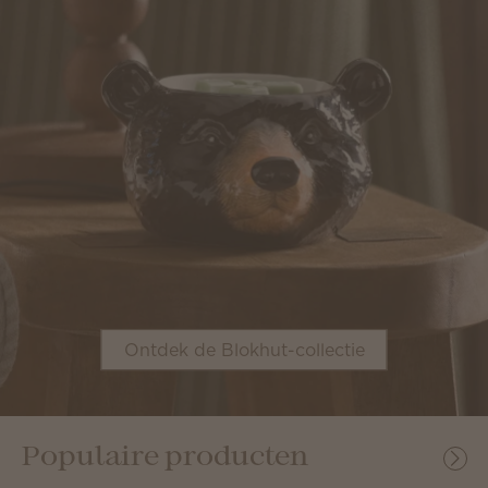
Ontdek de Blokhut-collectie
Populaire producten