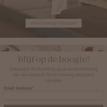
Word Scentsy Consulent
Blijf op de hoogte!
Ontvang € 14,75 korting op je eerste bestelling
van ten minste € 110 en ontvang exclusieve
updates.
Email Address
*