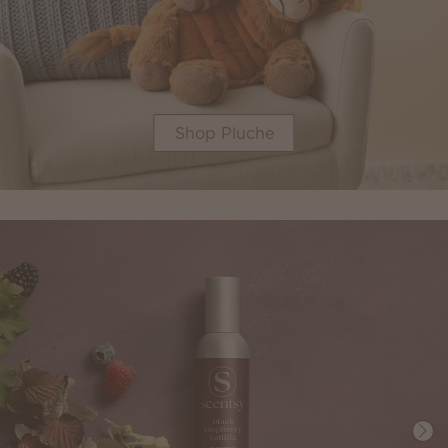
Shop Pluche