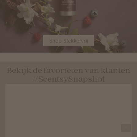
Shop Stekkervrij
Bekijk de favorieten van klanten
#ScentsySnapshot