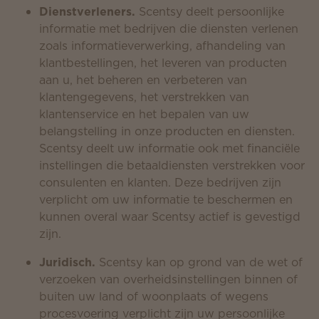
Dienstverleners.
Scentsy deelt persoonlijke
informatie met bedrijven die diensten verlenen
zoals informatieverwerking, afhandeling van
klantbestellingen, het leveren van producten
aan u, het beheren en verbeteren van
klantengegevens, het verstrekken van
klantenservice en het bepalen van uw
belangstelling in onze producten en diensten.
Scentsy deelt uw informatie ook met financiële
instellingen die betaaldiensten verstrekken voor
consulenten en klanten. Deze bedrijven zijn
verplicht om uw informatie te beschermen en
kunnen overal waar Scentsy actief is gevestigd
zijn.
Juridisch.
Scentsy kan op grond van de wet of
verzoeken van overheidsinstellingen binnen of
buiten uw land of woonplaats of wegens
procesvoering verplicht zijn uw persoonlijke