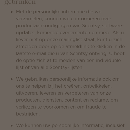
gebruiken
Met de persoonlijke informatie die we
verzamelen, kunnen we u informeren over
productaankondigingen van Scentsy, software-
updates, komende evenementen en meer. Als u
liever niet op onze mailinglist staat, kunt u zich
afmelden door op de afmeldlink te klikken in de
laatste e-mail die u van Scentsy ontving. U hebt
de optie zich af te melden van een individuele
lijst of van alle Scentsy-lijsten.
We gebruiken persoonlijke informatie ook om
ons te helpen bij het creëren, ontwikkelen,
uitvoeren, leveren en verbeteren van onze
producten, diensten, content en reclame, om
verliezen te voorkomen en om fraude te
bestrijden.
We kunnen uw persoonlijke informatie, inclusief