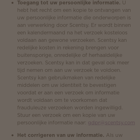
Toegang tot uw persoonlijke informatie.
U
hebt het recht om een kopie te ontvangen van
uw persoonlijke informatie die onderworpen is
aan verwerking door Scentsy. Er wordt binnen
een kalendermaand na het verzoek kosteloos
voldaan aan gewone verzoeken. Scentsy kan
redelijke kosten in rekening brengen voor
buitensporige, onredelijke of herhaaldelijke
verzoeken. Scentsy kan in dat geval ook meer
tijd nemen om aan uw verzoek te voldoen.
Scentsy kan gebruikmaken van redelijke
middelen om uw identiteit te bevestigen
voordat er aan een verzoek om informatie
wordt voldaan om te voorkomen dat
frauduleuze verzoeken worden ingewilligd.
Stuur een verzoek om een kopie van uw
persoonlijke informatie naar:
gdpr@scentsy.com
Het corrigeren van uw informatie.
Als uw