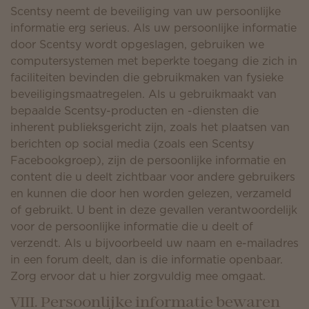
Scentsy neemt de beveiliging van uw persoonlijke
informatie erg serieus. Als uw persoonlijke informatie
door Scentsy wordt opgeslagen, gebruiken we
computersystemen met beperkte toegang die zich in
faciliteiten bevinden die gebruikmaken van fysieke
beveiligingsmaatregelen. Als u gebruikmaakt van
bepaalde Scentsy-producten en -diensten die
inherent publieksgericht zijn, zoals het plaatsen van
berichten op social media (zoals een Scentsy
Facebookgroep), zijn de persoonlijke informatie en
content die u deelt zichtbaar voor andere gebruikers
en kunnen die door hen worden gelezen, verzameld
of gebruikt. U bent in deze gevallen verantwoordelijk
voor de persoonlijke informatie die u deelt of
verzendt. Als u bijvoorbeeld uw naam en e-mailadres
in een forum deelt, dan is die informatie openbaar.
Zorg ervoor dat u hier zorgvuldig mee omgaat.
VIII. Persoonlijke informatie bewaren