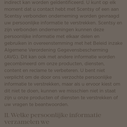
indirect kan worden geïdentificeerd. U kunt op elk
moment dat u contact hebt met Scentsy of een aan
Scentsy verbonden onderneming worden gevraagd
uw persoonlijke informatie te verstrekken. Scentsy en
zijn verbonden ondernemingen kunnen deze
persoonlijke informatie met elkaar delen en
gebruiken in overeenstemming met het Beleid inzake
Algemene Verordening Gegevensbescherming
(AVG). Dit kan ook met andere informatie worden
gecombineerd om onze producten, diensten,
content en reclame te verbeteren. U bent niet
verplicht om de door ons verzochte persoonlijke
informatie te verstrekken, maar als u ervoor kiest om
dit niet te doen, kunnen we misschien niet in staat
zijn u onze producten of diensten te verstrekken of
uw vragen te beantwoorden.
II. Welke persoonlijke informatie
verzamelen we