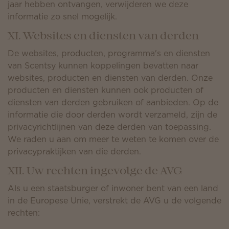
jaar hebben ontvangen, verwijderen we deze
informatie zo snel mogelijk.
XI. Websites en diensten van derden
De websites, producten, programma's en diensten
van Scentsy kunnen koppelingen bevatten naar
websites, producten en diensten van derden. Onze
producten en diensten kunnen ook producten of
diensten van derden gebruiken of aanbieden. Op de
informatie die door derden wordt verzameld, zijn de
privacyrichtlijnen van deze derden van toepassing.
We raden u aan om meer te weten te komen over de
privacypraktijken van die derden.
XII. Uw rechten ingevolge de AVG
Als u een staatsburger of inwoner bent van een land
in de Europese Unie, verstrekt de AVG u de volgende
rechten: