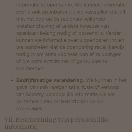
informatie te openbaren. We kunnen informatie
over u ook openbaren als we vaststellen dat dit
met het oog op de nationale veiligheid,
wetshandhaving of andere kwesties van
openbaar belang nodig of passend is. Verder
kunnen we informatie over u openbaren indien
we vaststellen dat de openbaring redelijkerwijs
nodig is om onze voorwaarden af te dwingen
of om onze activiteiten of gebruikers te
beschermen.
Bedrijfsmatige verandering.
We kunnen in het
geval van een reorganisatie, fusie of verkoop
van Scentsy persoonlijke informatie die we
verzamelen aan de betreffende derde
overdragen.
VII. Bescherming van persoonlijke
informatie