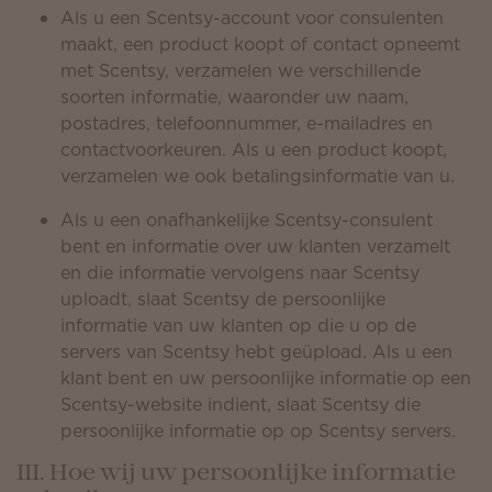
Als u een Scentsy-account voor consulenten
maakt, een product koopt of contact opneemt
met Scentsy, verzamelen we verschillende
soorten informatie, waaronder uw naam,
postadres, telefoonnummer, e-mailadres en
contactvoorkeuren. Als u een product koopt,
verzamelen we ook betalingsinformatie van u.
Als u een onafhankelijke Scentsy-consulent
bent en informatie over uw klanten verzamelt
en die informatie vervolgens naar Scentsy
uploadt, slaat Scentsy de persoonlijke
informatie van uw klanten op die u op de
servers van Scentsy hebt geüpload. Als u een
klant bent en uw persoonlijke informatie op een
Scentsy-website indient, slaat Scentsy die
persoonlijke informatie op op Scentsy servers.
III. Hoe wij uw persoonlijke informatie