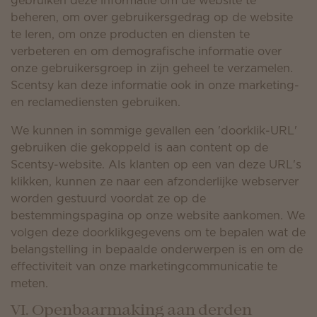
gebruiken deze informatie om de website te
beheren, om over gebruikersgedrag op de website
te leren, om onze producten en diensten te
verbeteren en om demografische informatie over
onze gebruikersgroep in zijn geheel te verzamelen.
Scentsy kan deze informatie ook in onze marketing-
en reclamediensten gebruiken.
We kunnen in sommige gevallen een 'doorklik-URL'
gebruiken die gekoppeld is aan content op de
Scentsy-website. Als klanten op een van deze URL's
klikken, kunnen ze naar een afzonderlijke webserver
worden gestuurd voordat ze op de
bestemmingspagina op onze website aankomen. We
volgen deze doorklikgegevens om te bepalen wat de
belangstelling in bepaalde onderwerpen is en om de
effectiviteit van onze marketingcommunicatie te
meten.
VI. Openbaarmaking aan derden