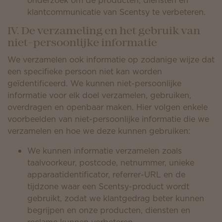
onderzoek om de producten, diensten en
klantcommunicatie van Scentsy te verbeteren.
IV. De verzameling en het gebruik van
niet-persoonlijke informatie
We verzamelen ook informatie op zodanige wijze dat
een specifieke persoon niet kan worden
geïdentificeerd. We kunnen niet-persoonlijke
informatie voor elk doel verzamelen, gebruiken,
overdragen en openbaar maken. Hier volgen enkele
voorbeelden van niet-persoonlijke informatie die we
verzamelen en hoe we deze kunnen gebruiken:
We kunnen informatie verzamelen zoals
taalvoorkeur, postcode, netnummer, unieke
apparaatidentificator, referrer-URL en de
tijdzone waar een Scentsy-product wordt
gebruikt, zodat we klantgedrag beter kunnen
begrijpen en onze producten, diensten en