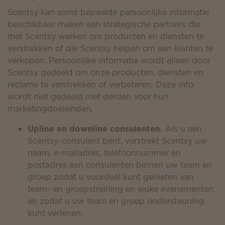
Scentsy kan soms bepaalde persoonlijke informatie
beschikbaar maken aan strategische partners die
met Scentsy werken om producten en diensten te
verstrekken of die Scentsy helpen om aan klanten te
verkopen. Persoonlijke informatie wordt alleen door
Scentsy gedeeld om onze producten, diensten en
reclame te verstrekken of verbeteren. Deze info
wordt niet gedeeld met derden voor hun
marketingdoeleinden.
Upline en downline consulenten.
Als u een
Scentsy-consulent bent, verstrekt Scentsy uw
naam, e-mailadres, telefoonnummer en
postadres aan consulenten binnen uw team en
groep zodat u voordeel kunt genieten van
team- en groepstraining en leuke evenementen,
en zodat u uw team en groep ondersteuning
kunt verlenen.