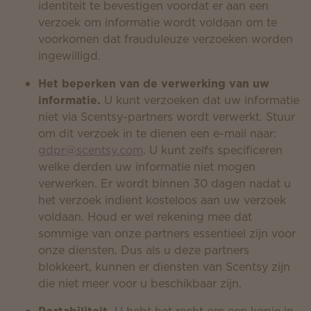
identiteit te bevestigen voordat er aan een
verzoek om informatie wordt voldaan om te
voorkomen dat frauduleuze verzoeken worden
ingewilligd.
Het beperken van de verwerking van uw
informatie.
U kunt verzoeken dat uw informatie
niet via Scentsy-partners wordt verwerkt. Stuur
om dit verzoek in te dienen een e-mail naar:
gdpr@scentsy.com
. U kunt zelfs specificeren
welke derden uw informatie niet mogen
verwerken. Er wordt binnen 30 dagen nadat u
het verzoek indient kosteloos aan uw verzoek
voldaan. Houd er wel rekening mee dat
sommige van onze partners essentieel zijn voor
onze diensten. Dus als u deze partners
blokkeert, kunnen er diensten van Scentsy zijn
die niet meer voor u beschikbaar zijn.