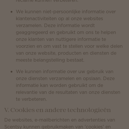
reclame kunnen verbeteren.
We kunnen niet-persoonlijke informatie over
klantenactiviteiten op al onze websites
verzamelen. Deze informatie wordt
geaggregeerd en gebruikt om ons te helpen
onze klanten van nuttigere informatie te
voorzien en om vast te stellen voor welke delen
van onze website, producten en diensten de
meeste belangstelling bestaat.
We kunnen informatie over uw gebruik van
onze diensten verzamelen en opslaan. Deze
informatie kan worden gebruikt om de
relevantie van de resultaten van onze diensten
te verbeteren.
V. Cookies en andere technologieën
De websites, e-mailberichten en advertenties van
Scentsy kunnen gebruikmaken van 'cookies' en