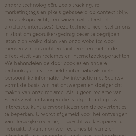
andere technologieën, zoals tracking, re-
marketingtags en pixels gebaseerd op context (bijv.
een zoekopdracht, een kanaal dat u leest of
afgeleide interesses). Deze technologieën stellen ons
in staat om gebruikersgedrag beter te begrijpen,
laten zien welke delen van onze websites door
mensen zijn bezocht en faciliteren en meten de
effectiviteit van reclames en internetzoekopdrachten.
We behandelen de door cookies en andere
technologieën verzamelde informatie als niet-
persoonlijke informatie. Uw interactie met Scentsy
vormt de basis van het ontwerpen en doelgericht
maken van onze reclame. Als u geen reclame van
Scentsy wilt ontvangen die is afgestemd op uw
interesses, kunt u ervoor kiezen om de advertenties
te beperken. U wordt afgemeld voor het ontvangen
van dergelijke reclame, ongeacht welk apparaat u
gebruikt. U kunt nog wel reclames blijven zien