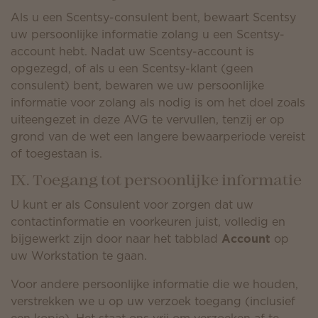
Als u een Scentsy-consulent bent, bewaart Scentsy
uw persoonlijke informatie zolang u een Scentsy-
account hebt. Nadat uw Scentsy-account is
opgezegd, of als u een Scentsy-klant (geen
consulent) bent, bewaren we uw persoonlijke
informatie voor zolang als nodig is om het doel zoals
uiteengezet in deze AVG te vervullen, tenzij er op
grond van de wet een langere bewaarperiode vereist
of toegestaan is.
IX. Toegang tot persoonlijke informatie
U kunt er als Consulent voor zorgen dat uw
contactinformatie en voorkeuren juist, volledig en
bijgewerkt zijn door naar het tabblad
Account
op
uw Workstation te gaan.
Voor andere persoonlijke informatie die we houden,
verstrekken we u op uw verzoek toegang (inclusief