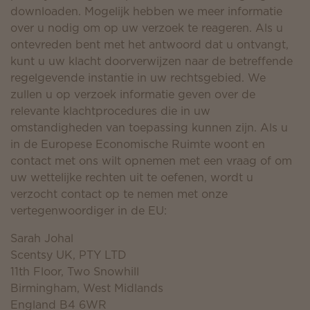
downloaden. Mogelijk hebben we meer informatie
over u nodig om op uw verzoek te reageren. Als u
ontevreden bent met het antwoord dat u ontvangt,
kunt u uw klacht doorverwijzen naar de betreffende
regelgevende instantie in uw rechtsgebied. We
zullen u op verzoek informatie geven over de
relevante klachtprocedures die in uw
omstandigheden van toepassing kunnen zijn. Als u
in de Europese Economische Ruimte woont en
contact met ons wilt opnemen met een vraag of om
uw wettelijke rechten uit te oefenen, wordt u
verzocht contact op te nemen met onze
vertegenwoordiger in de EU:
Sarah Johal
Scentsy UK, PTY LTD
11th Floor, Two Snowhill
Birmingham, West Midlands
England B4 6WR