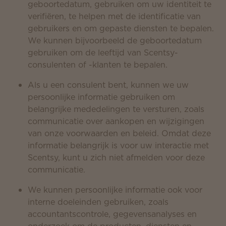
geboortedatum, gebruiken om uw identiteit te
verifiëren, te helpen met de identificatie van
gebruikers en om gepaste diensten te bepalen.
We kunnen bijvoorbeeld de geboortedatum
gebruiken om de leeftijd van Scentsy-
consulenten of -klanten te bepalen.
Als u een consulent bent, kunnen we uw
persoonlijke informatie gebruiken om
belangrijke mededelingen te versturen, zoals
communicatie over aankopen en wijzigingen
van onze voorwaarden en beleid. Omdat deze
informatie belangrijk is voor uw interactie met
Scentsy, kunt u zich niet afmelden voor deze
communicatie.
We kunnen persoonlijke informatie ook voor
interne doeleinden gebruiken, zoals
accountantscontrole, gegevensanalyses en