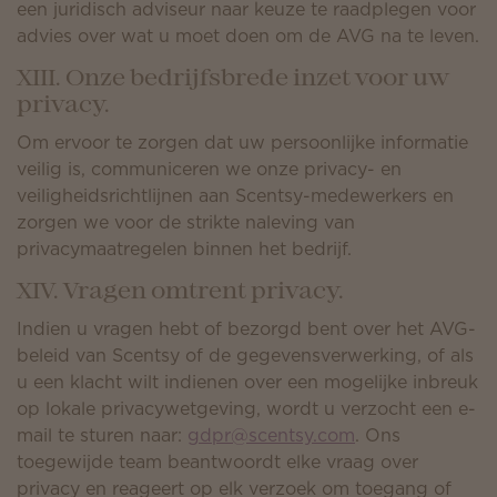
een juridisch adviseur naar keuze te raadplegen voor
advies over wat u moet doen om de AVG na te leven.
XIII. Onze bedrijfsbrede inzet voor uw
privacy.
Om ervoor te zorgen dat uw persoonlijke informatie
veilig is, communiceren we onze privacy- en
veiligheidsrichtlijnen aan Scentsy-medewerkers en
zorgen we voor de strikte naleving van
privacymaatregelen binnen het bedrijf.
XIV. Vragen omtrent privacy.
Indien u vragen hebt of bezorgd bent over het AVG-
beleid van Scentsy of de gegevensverwerking, of als
u een klacht wilt indienen over een mogelijke inbreuk
op lokale privacywetgeving, wordt u verzocht een e-
mail te sturen naar:
gdpr@scentsy.com
. Ons
toegewijde team beantwoordt elke vraag over
privacy en reageert op elk verzoek om toegang of